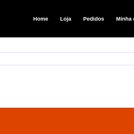
Home
Loja
Pedidos
Minha 