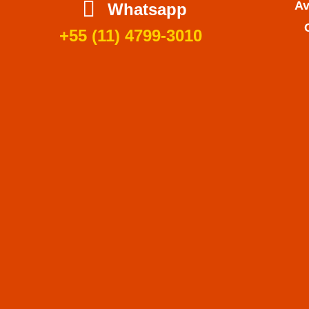
Av
Whatsapp
+55 (11) 4799-3010