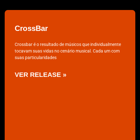
CrossBar
Crossbar é o resultado de músicos que individualmente
tocavam suas vidas no cenário musical. Cada um com
suas particularidades
VER RELEASE »