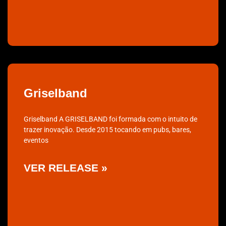
Griselband
Griselband A GRISELBAND foi formada com o intuito de
trazer inovação. Desde 2015 tocando em pubs, bares,
eventos
VER RELEASE »