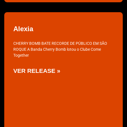
Alexia
CHERRY BOMB BATE RECORDE DE PÚBLICO EM SÃO
ROQUE A Banda Cherry Bomb lotou o Clube Come
Together
VER RELEASE »