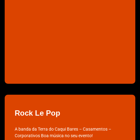
Rock Le Pop
A banda da Terra do Caqui Bares – Casamentos –
Corporativos Boa música no seu evento!