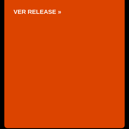
VER RELEASE »