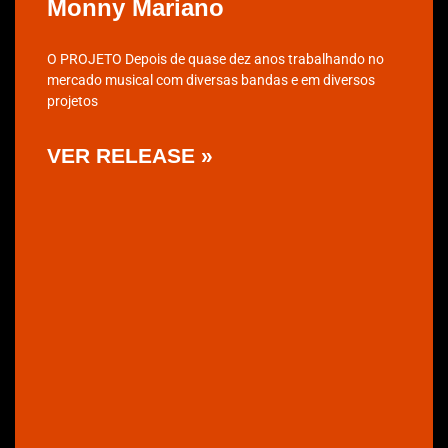
Monny Mariano
O PROJETO Depois de quase dez anos trabalhando no
mercado musical com diversas bandas e em diversos
projetos
VER RELEASE »