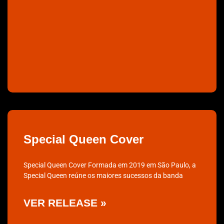
Special Queen Cover
Special Queen Cover Formada em 2019 em São Paulo, a
Special Queen reúne os maiores sucessos da banda
VER RELEASE »