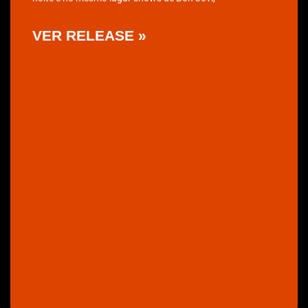
VER RELEASE »