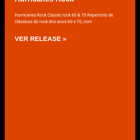
Hurricanes Rock Classic rock 60 & 70 Repertório de
clássicos do rock dos anos 60 e 70, com
VER RELEASE »