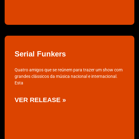
Serial Funkers
Quatro amigos que se reúnem para trazer um show com
grandes clássicos da música nacional e internacional.
Esta
VER RELEASE »