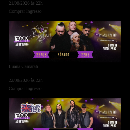
21/08/2026 às 22h
Comprar Ingresso
Luana Camarah
22/08/2026 às 22h
Comprar Ingresso