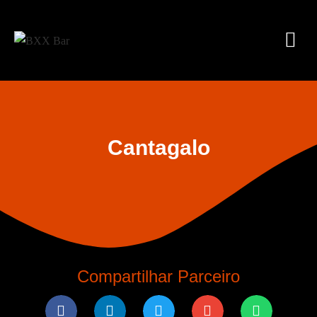
Cantagalo
Compartilhar Parceiro