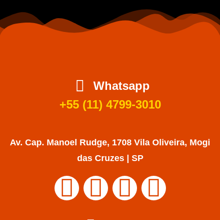
Whatsapp
+55 (11) 4799-3010
Av. Cap. Manoel Rudge, 1708 Vila Oliveira, Mogi
das Cruzes | SP