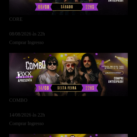
CORE
08/08/2026 às 22h
Comprar Ingresso
COMBO
14/08/2026 às 22h
Comprar Ingresso