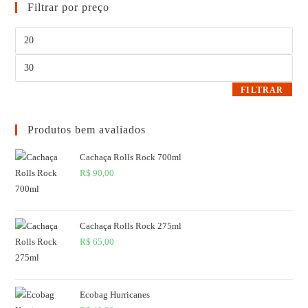
Filtrar por preço
FILTRAR
Produtos bem avaliados
Cachaça Rolls Rock 700ml
R$
90,00
Cachaça Rolls Rock 275ml
R$
65,00
Ecobag Hurricanes