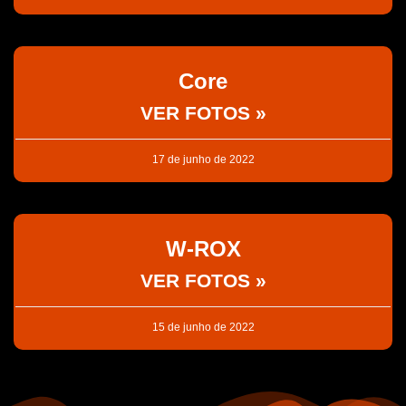
Core
VER FOTOS »
17 de junho de 2022
W-ROX
VER FOTOS »
15 de junho de 2022