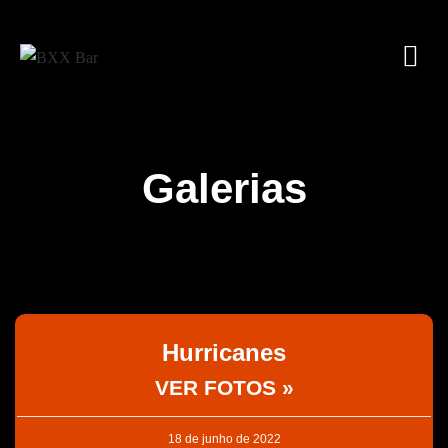
Galerias
Hurricanes
VER FOTOS »
18 de junho de 2022