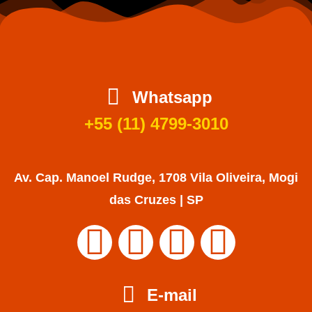
Whatsapp
+55 (11) 4799-3010
Av. Cap. Manoel Rudge, 1708 Vila Oliveira, Mogi
das Cruzes | SP
E-mail