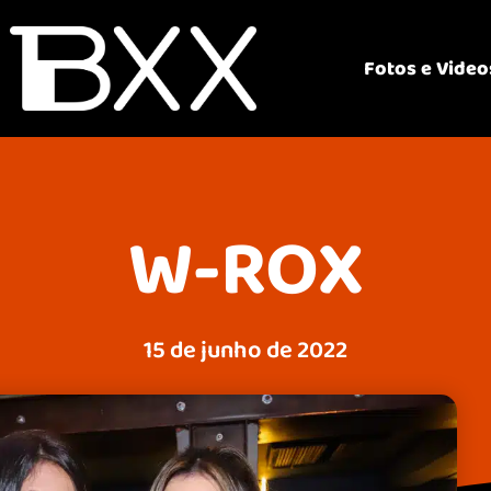
Fotos e Video
W-ROX
15 de junho de 2022