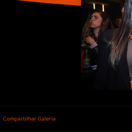
Compartilhar Galeria